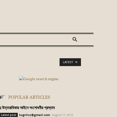
LATEST
POPULAR ARTICLES
ন্দু উত্তরাধিকার আইনে সংশোধনীর প্রস্তাব
tugrilcz@gmail.com
-
August 17, 2012
. Latest post